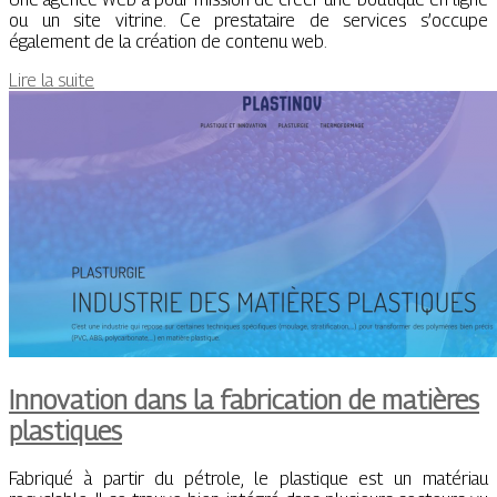
ou un site vitrine. Ce prestataire de services s’occupe
également de la création de contenu web.
Lire la suite
Innovation dans la fabrication de matières
plastiques
Fabriqué à partir du pétrole, le plastique est un matériau