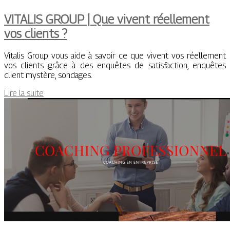
VITALIS GROUP | Que vivent réellement
vos clients ?
Vitalis Group vous aide à savoir ce que vivent vos réellement
vos clients grâce à des enquêtes de satisfaction, enquêtes
client mystère, sondages.
Lire la suite