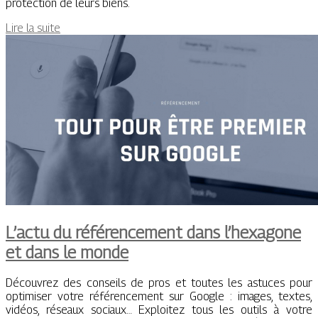
protection de leurs biens.
Lire la suite
L’actu du référencement dans l’hexagone
et dans le monde
Découvrez des conseils de pros et toutes les astuces pour
optimiser votre référencement sur Google : images, textes,
vidéos, réseaux sociaux… Exploitez tous les outils à votre