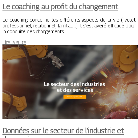
Le coaching au profit du changement
Le coaching concerne les différents aspects de la vie ( volet
professionnel, relationnel, familial, …). Il s’est avéré efficace pour
la conduite des changements.
Lire la suite
Données sur le secteur de l’industrie et