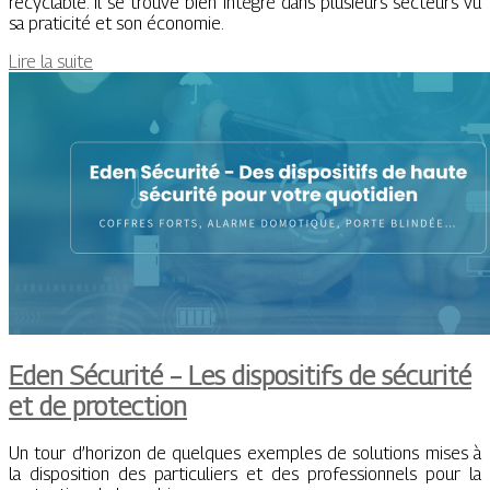
recyclable. Il se trouve bien intégré dans plusieurs secteurs vu
sa praticité et son économie.
Lire la suite
Eden Sécurité – Les dispositifs de sécurité
et de protection
Un tour d’horizon de quelques exemples de solutions mises à
la disposition des particuliers et des professionnels pour la