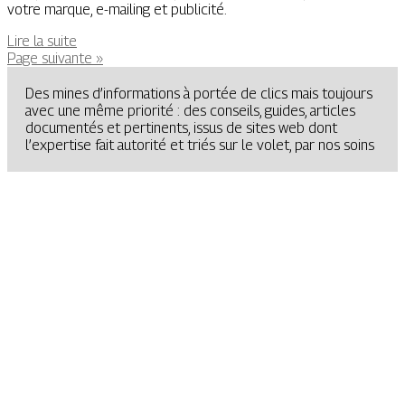
votre marque, e-mailing et publicité.
Lire la suite
Page suivante »
Des mines d’informations à portée de clics mais toujours
avec une même priorité : des conseils, guides, articles
documentés et pertinents, issus de sites web dont
l’expertise fait autorité et triés sur le volet, par nos soins