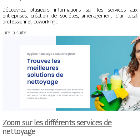
Découvrez plusieurs informations sur les services aux
entreprises, création de sociétés, aménagement d’un local
professionnel, coworking…
Lire la suite
Zoom sur les différents services de
nettoyage