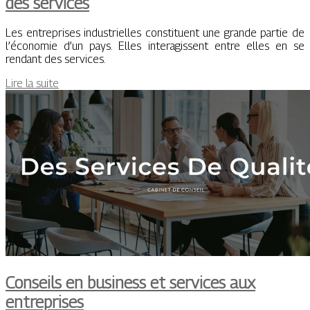
des services
Les entreprises industrielles constituent une grande partie de
l’économie d’un pays. Elles interagissent entre elles en se
rendant des services.
Lire la suite
Conseils en business et services aux
entreprises