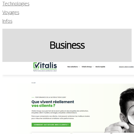
Technologies
Voyages
Infos
Business