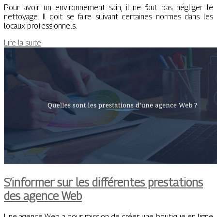
Pour avoir un environnement sain, il ne faut pas négliger le
nettoyage. Il doit se faire suivant certaines normes dans les
locaux professionnels.
Lire la suite
S’informer sur les différentes prestations
des agence Web
Une agence Web a pour mission de créer une boutique en ligne