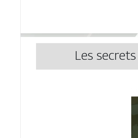
Les secrets