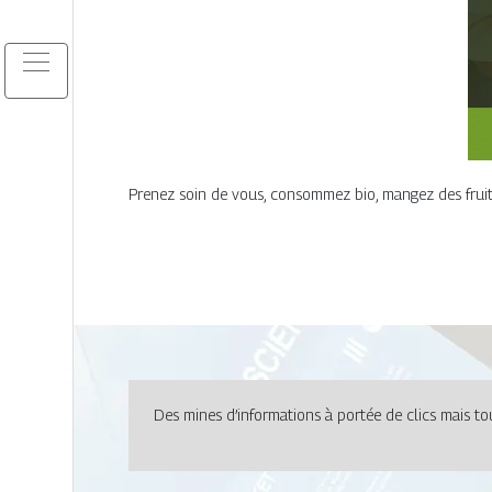
Prenez soin de vous, consommez bio, mangez des fruits
Des mines d’informations à portée de clics mais tou