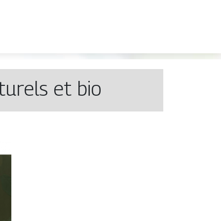
urels et bio