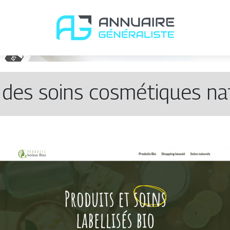
 des soins cosmétiques nat