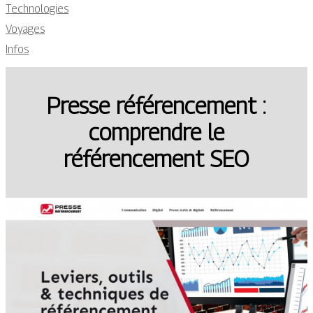
Technologies
Voyages
Infos
Presse référencement :
comprendre le
référencement SEO