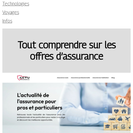
Technologies
Voyages
Infos
Tout comprendre sur les
offres d’assurance